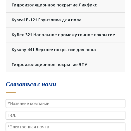
Гидроизоляционное покрытие Ликфикс
Kyseal E-121 Грунтовка для пола
Kyflex 321 Напольное промежуточное покрытие
Kysuny 441 Верхнее покрытие для пола
Гидроизоляционное покрытие ЭПУ
Связаться с нами