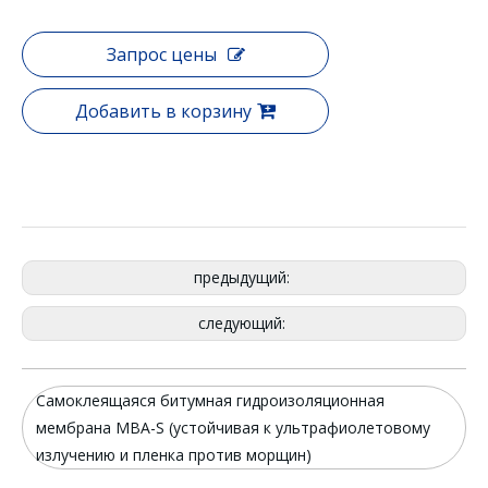
Запрос цены
Добавить в корзину
предыдущий:
следующий:
Самоклеящаяся битумная гидроизоляционная
мембрана MBA-S (устойчивая к ультрафиолетовому
излучению и пленка против морщин)