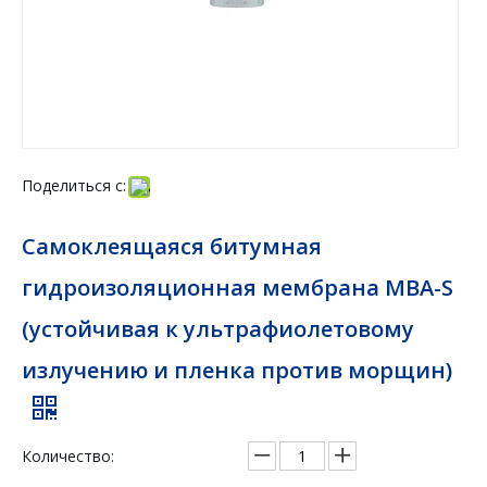
Поделиться с:
Самоклеящаяся битумная
гидроизоляционная мембрана MBA-S
(устойчивая к ультрафиолетовому
излучению и пленка против морщин)
Количество: