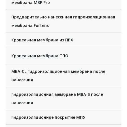
мембрана MBP Pro
Предварительно нанесенная гидроизоляционная
мембрана Forfens
Кровельная мембрана из ПВХ
Кровельная мембрана ТПО
MBA-CL Гидроизоляционная мембрана после
нанесения
Гидроизоляционная мембрана MBA-S после
нанесения
Гидроизоляционное покрытие МПУ