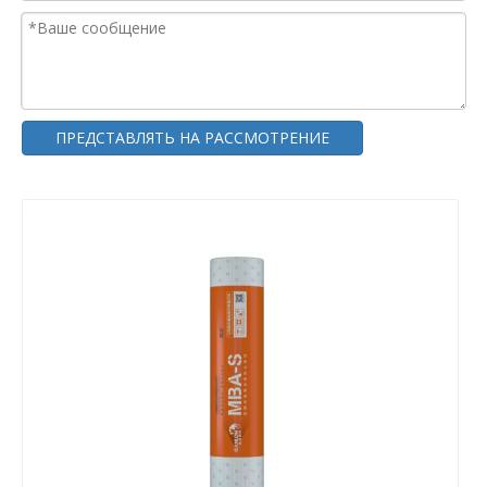
ПРЕДСТАВЛЯТЬ НА РАССМОТРЕНИЕ