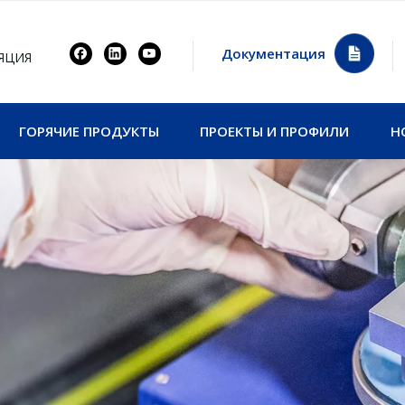
Документация
ЯЦИЯ
ГОРЯЧИЕ ПРОДУКТЫ
ПРОЕКТЫ И ПРОФИЛИ
Н