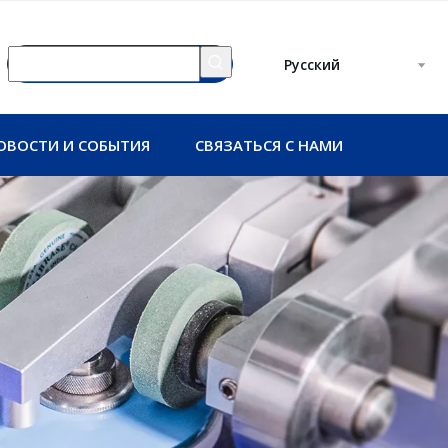
Pусский
ОВОСТИ И СОБЫТИЯ
СВЯЗАТЬСЯ С НАМИ