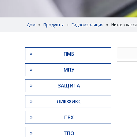
Дом
»
Продукты
»
Гидроизоляция
»
Ниже класс
ПМБ
МПУ
ЗАЩИТА
ЛИКФИКС
ПВХ
ТПО