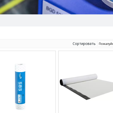
а
Сортировать