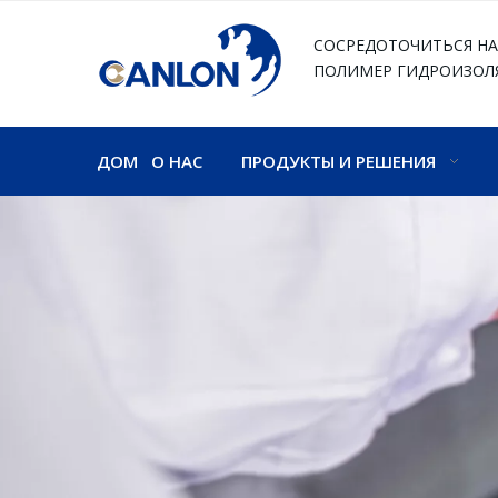
СОСРЕДОТОЧИТЬСЯ НА
ПОЛИМЕР
ГИДРОИЗОЛ
ДОМ
О НАС
ПРОДУКТЫ И РЕШЕНИЯ