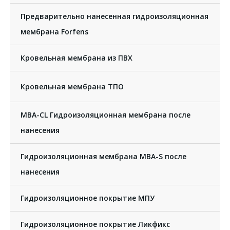
Предварительно нанесенная гидроизоляционная
мембрана Forfens
Кровельная мембрана из ПВХ
Кровельная мембрана ТПО
MBA-CL Гидроизоляционная мембрана после
нанесения
Гидроизоляционная мембрана MBA-S после
нанесения
Гидроизоляционное покрытие МПУ
Гидроизоляционное покрытие Ликфикс