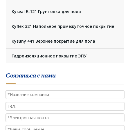
Kyseal E-121 Грунтовка для пола
Kyflex 321 Напольное промежуточное покрытие
Kysuny 441 Верхнее покрытие для пола
Гидроизоляционное покрытие ЭПУ
Связаться с нами