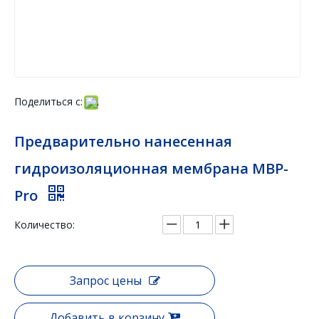
Поделиться с:
Предварительно нанесенная
гидроизоляционная мембрана MBP-
Pro
Количество:
Запрос цены
Добавить в корзину