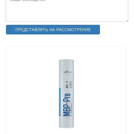
ПРЕДСТАВЛЯТЬ НА РАССМОТРЕНИЕ