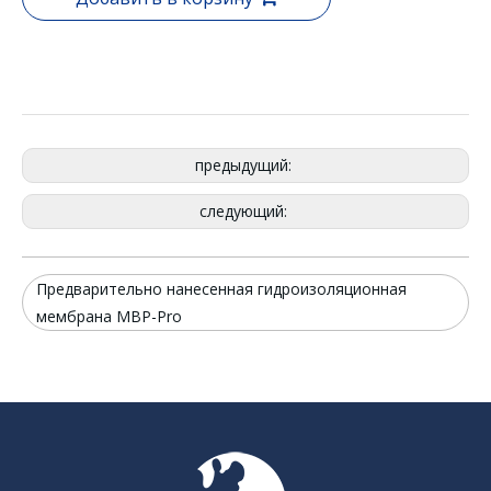
предыдущий:
следующий:
Предварительно нанесенная гидроизоляционная
мембрана MBP-Pro