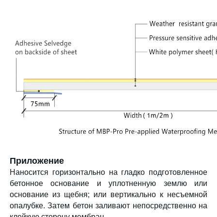
Приложение
Наносится горизонтально на гладко подготовленное
бетонное основание и уплотненную землю или
основание из щебня; или вертикально к несъемной
опалубке. Затем бетон заливают непосредственно на
клейкую сторону мембран.