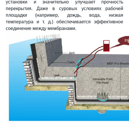
установки и значительно улучшает прочность
перекрытия. Даже в суровых условиях рабочей
площадки (например, дождь, вода, низкая
температура и т. д.) обеспечивается эффективное
соединение между мембранами.