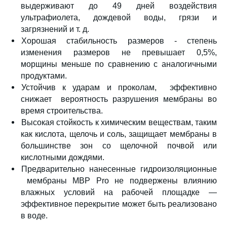
выдерживают до 49 дней воздействия
ультрафиолета, дождевой воды, грязи и
загрязнений и т. д.
Хорошая стабильность размеров - степень
изменения размеров не превышает 0,5%,
морщины меньше по сравнению с аналогичными
продуктами.
Устойчив к ударам и проколам, эффективно
снижает вероятность разрушения мембраны во
время строительства.
Высокая стойкость к химическим веществам, таким
как кислота, щелочь и соль, защищает мембраны в
большинстве зон со щелочной почвой или
кислотными дождями.
Предварительно нанесенные гидроизоляционные
мембраны MBP Pro не подвержены влиянию
влажных условий на рабочей площадке —
эффективное перекрытие может быть реализовано
в воде.