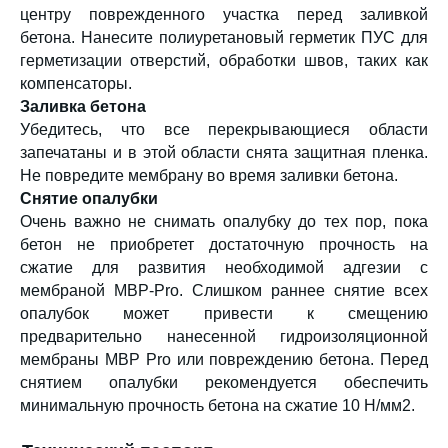
центру поврежденного участка перед заливкой
бетона. Нанесите полиуретановый герметик ПУС для
герметизации отверстий, обработки швов, таких как
компенсаторы.
Заливка бетона
Убедитесь, что все перекрывающиеся области
запечатаны и в этой области снята защитная пленка.
Не повредите мембрану во время заливки бетона.
Снятие опалубки
Очень важно не снимать опалубку до тех пор, пока
бетон не приобретет достаточную прочность на
сжатие для развития необходимой адгезии с
мембраной MBP-Pro. Слишком раннее снятие всех
опалубок может привести к смещению
предварительно нанесенной гидроизоляционной
мембраны MBP Pro или повреждению бетона. Перед
снятием опалубки рекомендуется обеспечить
минимальную прочность бетона на сжатие 10 Н/мм2.