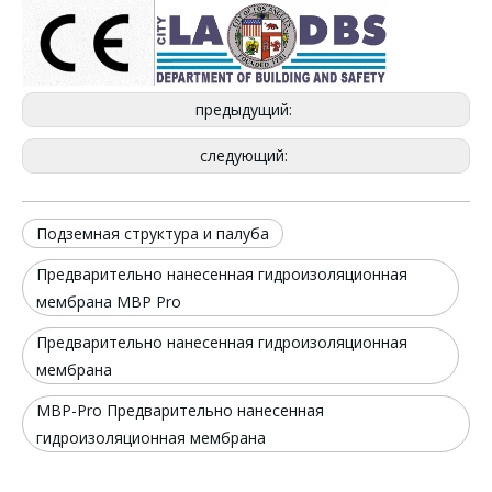
предыдущий:
следующий:
Подземная структура и палуба
Предварительно нанесенная гидроизоляционная
мембрана MBP Pro
Предварительно нанесенная гидроизоляционная
мембрана
MBP-Pro Предварительно нанесенная
гидроизоляционная мембрана