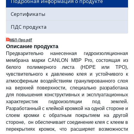
Подробная информация о продукте
Сертификаты
ПДС продукта
МБП-Про.pdf
Описание продукта
Предварительно нанесенная гидроизоляционная
мембрана марки CANLON MBP Pro, состоящая из
белого полимерного листа (HDPE или TPO),
чувствительного к давлению клея и устойчивого к
атмосферным воздействиям гранулированного слоя
на верхней поверхности, специально разработана
для повышения конструктивных и эксплуатационных
характеристик гидроизоляции под землей.
Разработанный с клейкой кромкой на одной стороне и
слоем кромки с обратным покрытием на другой
стороне, он обеспечивает соединение клея с клеем в
перекрытиях кромок, что расширяет возможности