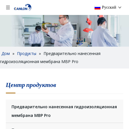
Pусский
Дом
»
Продукты
»
Предварительно нанесенная
гидроизоляционная мембрана MBP Pro
Центр продуктов
Предварительно нанесенная гидроизоляционная
мембрана MBP Pro