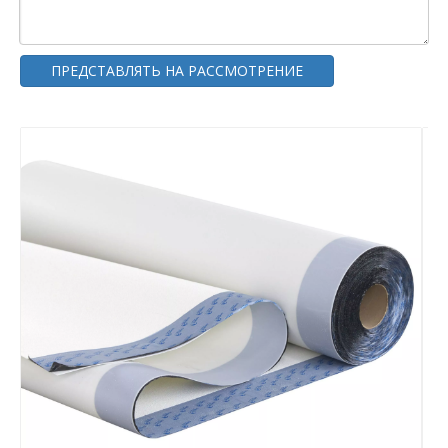
ПРЕДСТАВЛЯТЬ НА РАССМОТРЕНИЕ