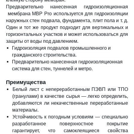
Предварительно нанесенная гидроизоляционная
мембрана MBP Pro используется для гидроизоляции
наружных стен подвала, фундамента, плит пола и т. д.
Один и тот же продукт подходит для вертикальных и
горизонтальных участков и может использоваться для
защиты от воды под давлением.
Гидроизоляция подвалов промышленного и
гражданского строительства.
Предварительно нанесенная гидроизоляционная
система для стен, туннелей и метро.
Преимущества
Белый лист с непереработанным ПЭВП или ТПО
(гранулами) в качестве сырья — легко определить,
добавляются ли некачественные переработанные
материалы.
Устойчивость к погодным условиям — специально
разработанное поверхностное покрытие
гарантирует, что самоклеящиеся свойства