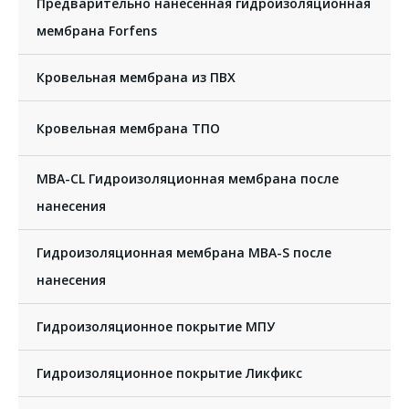
Предварительно нанесенная гидроизоляционная
мембрана Forfens
Кровельная мембрана из ПВХ
Кровельная мембрана ТПО
MBA-CL Гидроизоляционная мембрана после
нанесения
Гидроизоляционная мембрана MBA-S после
нанесения
Гидроизоляционное покрытие МПУ
Гидроизоляционное покрытие Ликфикс