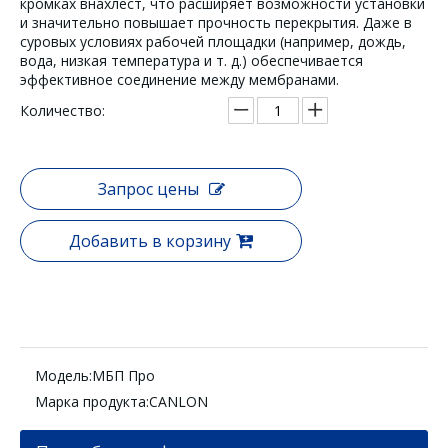
кромках внахлест, что расширяет возможности установки
и значительно повышает прочность перекрытия. Даже в
суровых условиях рабочей площадки (например, дождь,
вода, низкая температура и т. д.) обеспечивается
эффективное соединение между мембранами.
Количество:
Запрос цены
Добавить в корзину
Модель:
МБП Про
Марка продукта:
CANLON