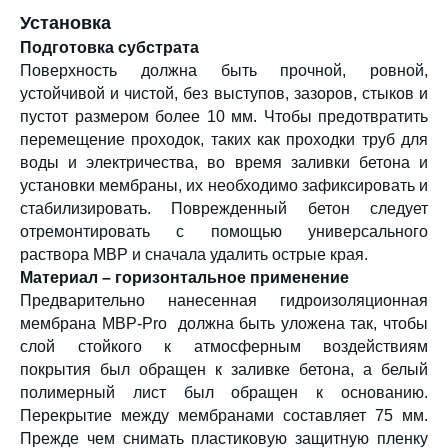
Установка
Подготовка субстрата
Поверхность должна быть прочной, ровной,
устойчивой и чистой, без выступов, зазоров, стыков и
пустот размером более 10 мм. Чтобы предотвратить
перемещение проходок, таких как проходки труб для
воды и электричества, во время заливки бетона и
установки мембраны, их необходимо зафиксировать и
стабилизировать. Поврежденный бетон следует
отремонтировать с помощью универсального
раствора MBP и сначала удалить острые края.
Материал – горизонтальное применение
Предварительно нанесенная гидроизоляционная
мембрана
MBP-Pro
должна быть уложена так, чтобы
слой стойкого к атмосферным воздействиям
покрытия был обращен к заливке бетона, а белый
полимерный лист был обращен к основанию.
Перекрытие между мембранами составляет 75 мм.
Прежде чем снимать пластиковую защитную пленку