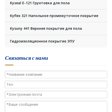
Kyseal E-121 Грунтовка для пола
Kyflex 321 Напольное промежуточное покрытие
Kysuny 441 Верхнее покрытие для пола
Гидроизоляционное покрытие ЭПУ
Связаться с нами