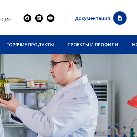
Документация
ЯЦИЯ
ГОРЯЧИЕ ПРОДУКТЫ
ПРОЕКТЫ И ПРОФИЛИ
Н