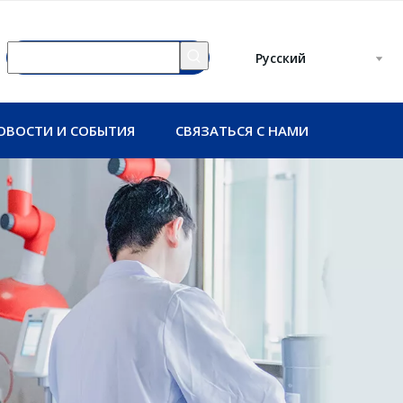
Pусский
ОВОСТИ И СОБЫТИЯ
СВЯЗАТЬСЯ С НАМИ