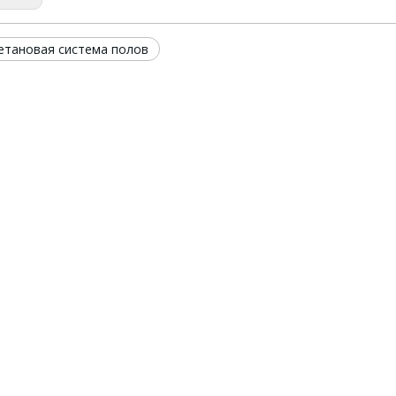
етановая система полов