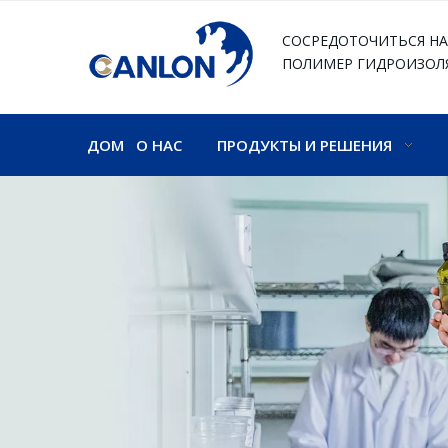
СОСРЕДОТОЧИТЬСЯ НА
ПОЛИМЕР
ГИДРОИЗОЛ
ДОМ
О НАС
ПРОДУКТЫ И РЕШЕНИЯ