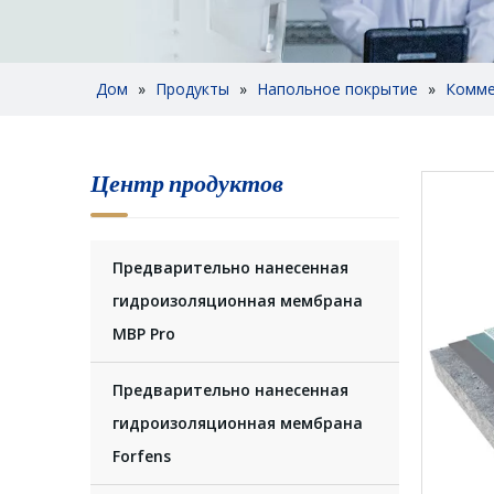
Дом
»
Продукты
»
Напольное покрытие
»
Комме
Центр продуктов
Предварительно нанесенная
гидроизоляционная мембрана
MBP Pro
Предварительно нанесенная
гидроизоляционная мембрана
Forfens