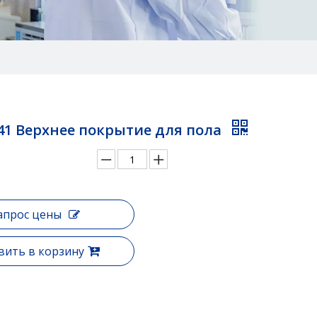
41 Верхнее покрытие для пола
апрос цены
вить в корзину