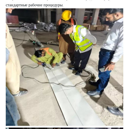
стандартные рабочие процедуры.