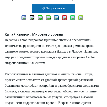
Запрос цены
Китай
Канлон
,
Мирового уровня
Недавно
Canlon
гидроизоляционные системы предоставили
техническое руководство на месте для проекта ремонта крыши
элитного коммерческого комплекса Джохар в Лахоре, Пакистан,
еще раз продемонстрировав международный авторитет
Canlon
гидроизоляционных систем.
Расположенный в элитном деловом и жилом районе Лахора,
проект может похвастаться удобной транспортной развязкой,
большими масштабами застройки и разнообразными форматами
бизнеса, включая розничную торговлю, общественное питание,
развлечения и вспомогательные услуги, что требует высокой
надежности гидроизоляции кровли. В крыше используется