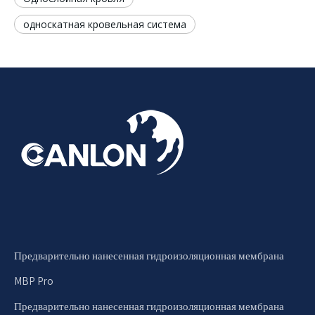
односкатная кровельная система
Предварительно нанесенная гидроизоляционная мембрана
MBP Pro
Предварительно нанесенная гидроизоляционная мембрана