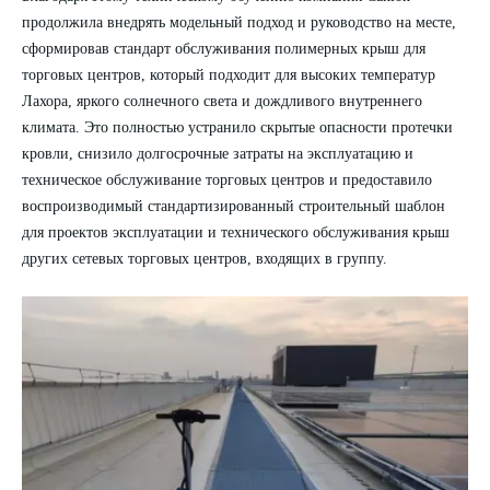
продолжила внедрять модельный подход и руководство на месте,
сформировав стандарт обслуживания полимерных крыш для
торговых центров, который подходит для высоких температур
Лахора, яркого солнечного света и дождливого внутреннего
климата. Это полностью устранило скрытые опасности протечки
кровли, снизило долгосрочные затраты на эксплуатацию и
техническое обслуживание торговых центров и предоставило
воспроизводимый стандартизированный строительный шаблон
для проектов эксплуатации и технического обслуживания крыш
других сетевых торговых центров, входящих в группу.