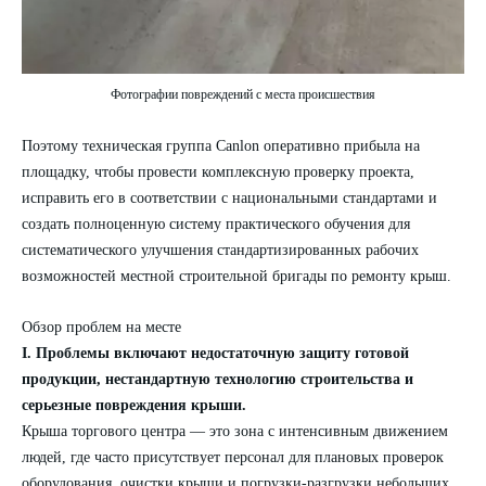
Фотографии повреждений с места происшествия
Поэтому техническая группа
Canlon
оперативно прибыла на
площадку, чтобы провести комплексную проверку проекта,
исправить его в соответствии с национальными стандартами и
создать полноценную систему практического обучения для
систематического улучшения стандартизированных рабочих
возможностей местной строительной бригады по ремонту крыш.
Обзор проблем на месте
I. Проблемы включают недостаточную защиту готовой
продукции, нестандартную технологию строительства и
серьезные повреждения крыши.
Крыша торгового центра — это зона с интенсивным движением
людей, где часто присутствует персонал для плановых проверок
оборудования, очистки крыши и погрузки-разгрузки небольших