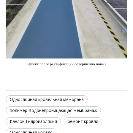
Эффект после ректификации совершенно новый.
Однослойная кровельная мембрана
полимер Водонепроницающая мембрана.s
Канлон Гидроизоляция
ремонт кровли
Однослойная кровля