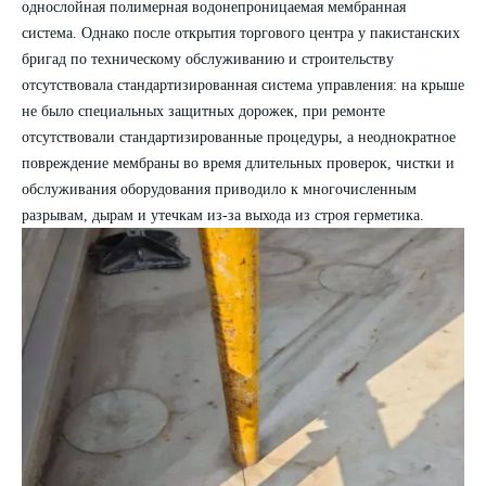
однослойная
полимерная
водонепроницаемая мембранная
система. Однако после открытия торгового центра у пакистанских
бригад по техническому обслуживанию и строительству
отсутствовала стандартизированная система управления: на крыше
не было специальных защитных дорожек, при ремонте
отсутствовали стандартизированные процедуры, а неоднократное
повреждение мембраны во время длительных проверок, чистки и
обслуживания оборудования приводило к многочисленным
разрывам, дырам и утечкам из-за выхода из строя герметика.