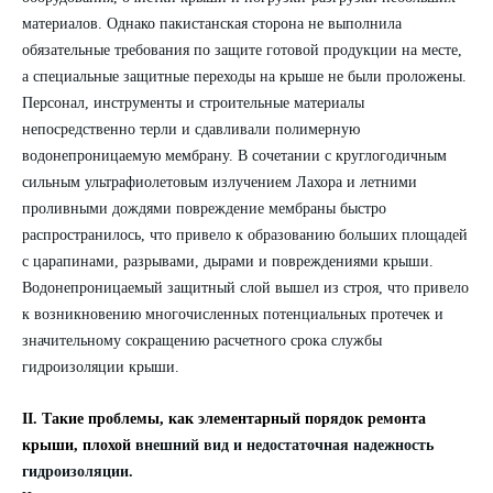
материалов. Однако пакистанская сторона не выполнила
обязательные требования по защите готовой продукции на месте,
а специальные защитные переходы на крыше не были проложены.
Персонал, инструменты и строительные материалы
непосредственно терли и сдавливали полимерную
водонепроницаемую мембрану. В сочетании с круглогодичным
сильным ультрафиолетовым излучением Лахора и летними
проливными дождями повреждение мембраны быстро
распространилось, что привело к образованию больших площадей
с царапинами, разрывами, дырами и повреждениями крыши.
Водонепроницаемый защитный слой вышел из строя, что привело
к возникновению многочисленных потенциальных протечек и
значительному сокращению расчетного срока службы
гидроизоляции крыши.
II. Такие проблемы, как элементарный порядок ремонта
крыши, плохой
внешний вид и недостаточная надежность
гидроизоляции.