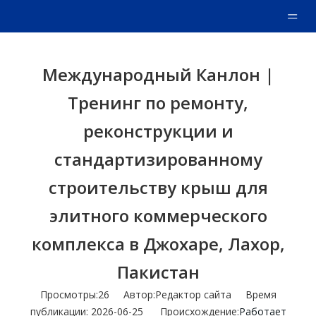
Международный Канлон |
Тренинг по ремонту,
реконструкции и
стандартизированному
строительству крыш для
элитного коммерческого
комплекса в Джохаре, Лахор,
Пакистан
Просмотры:
26
Автор:Pедактор сайта Время
публикации: 2026-06-25 Происхождение:
Работает