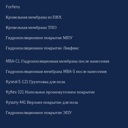
Forfens
Кровельная мембрана из ПВХ
Кровельная мембрана ТПО
Гидроизоляционное покрытие МПУ
Гидроизоляционное покрытие Ликфикс
MBA-CL Гидроизоляционная мембрана после нанесения
Гидроизоляционная мембрана MBA-S после нанесения
Kyseal E-121 Грунтовка для пола
Kyflex 321 Напольное промежуточное покрытие
Kysuny 441 Верхнее покрытие для пола
Гидроизоляционное покрытие ЭПУ